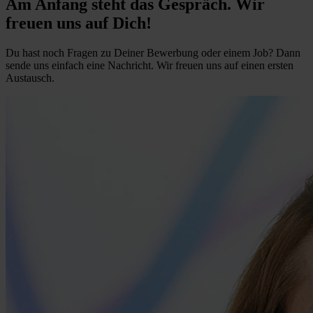
Am Anfang steht das Gespräch. Wir
freuen uns auf Dich!
Du hast noch Fragen zu Deiner Bewerbung oder einem Job? Dann
sende uns einfach eine Nachricht. Wir freuen uns auf einen ersten
Austausch.