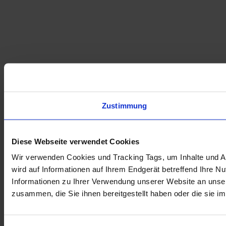
Zustimmung
Diese Webseite verwendet Cookies
Wir verwenden Cookies und Tracking Tags, um Inhalte und An
wird auf Informationen auf Ihrem Endgerät betreffend Ihre 
Informationen zu Ihrer Verwendung unserer Website an unser
zusammen, die Sie ihnen bereitgestellt haben oder die sie