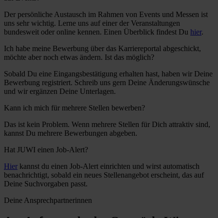
Der persönliche Austausch im Rahmen von Events und Messen ist
uns sehr wichtig. Lerne uns auf einer der Veranstaltungen
bundesweit oder online kennen. Einen Überblick findest Du
hier
.
Ich habe meine Bewerbung über das Karriereportal abgeschickt,
möchte aber noch etwas ändern. Ist das möglich?
Sobald Du eine Eingangsbestätigung erhalten hast, haben wir Deine
Bewerbung registriert. Schreib uns gern Deine Änderungswünsche
und wir ergänzen Deine Unterlagen.
Kann ich mich für mehrere Stellen bewerben?
Das ist kein Problem. Wenn mehrere Stellen für Dich attraktiv sind,
kannst Du mehrere Bewerbungen abgeben.
Hat JUWI einen Job-Alert?
Hier
kannst du einen Job-Alert einrichten und wirst automatisch
benachrichtigt, sobald ein neues Stellenangebot erscheint, das auf
Deine Suchvorgaben passt.
Deine Ansprechpartnerinnen