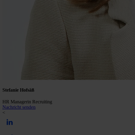
Stefanie Hofsäß
HR Managerin Recruiting
Nachricht senden
<