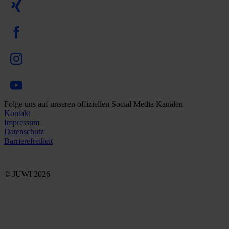
Folge uns auf unseren offiziellen Social Media Kanälen
Kontakt
Impressum
Datenschutz
Barrierefreiheit
© JUWI 2026