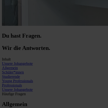
Du hast
Fragen
.
Wir die Antworten.
Inhalt
Unsere Jobangebote
Allgemein
Schüler*innen
Studierende
Young Professionals
Professionals
Unsere Jobangebote
Häufige Fragen
Allgemein