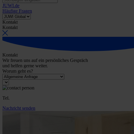
JUWI.de
Häufige Fragen
Kontakt
Kontakt
Kontakt
Wir freuen uns auf ein persönliches Gespräch
und helfen gerne weiter.
Worum geht es?
Tel.
Nachricht senden