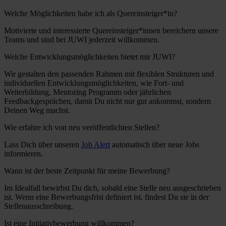
Welche Möglichkeiten habe ich als Quereinsteiger*in?
Motivierte und interessierte Quereinsteiger*innen bereichern unsere
Teams und sind bei JUWI jederzeit willkommen.
Welche Entwicklungsmöglichkeiten bietet mir JUWI?
Wir gestalten den passenden Rahmen mit flexiblen Strukturen und
individuellen Entwicklungsmöglichkeiten, wie Fort- und
Weiterbildung, Mentoring Programm oder jährlichen
Feedbackgesprächen, damit Du nicht nur gut ankommst, sondern
Deinen Weg machst.
Wie erfahre ich von neu veröffentlichten Stellen?
Lass Dich über unseren
Job Alert
automatisch über neue Jobs
informieren.
Wann ist der beste Zeitpunkt für meine Bewerbung?
Im Idealfall bewirbst Du dich, sobald eine Stelle neu ausgeschrieben
ist. Wenn eine Bewerbungsfrist definiert ist, findest Du sie in der
Stellenausschreibung.
Ist eine Initiativbewerbung willkommen?