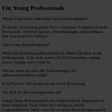
Für Young Professionals
Welche Unterlagen sollte meine Bewerbung enthalten?
Zu Deiner Bewerbung gehört Dein Lebenslauf, Zeugnisse (Schule,
Hochschule, Arbeitszeugnisse), Weiterbildungen und Zertifikate.
Das Anschreiben ist optional.
Gibt es eine Bewerbungsfrist?
Wenn eine Bewerbungsfrist definiert ist, findest Du diese in der
Stellenanzeige. Falls nicht, kannst Du Dich bewerben, solange
unsere Anzeige noch online ist.
Was ist, wenn ich nicht alle Anforderungen der
Stellenausschreibung erfülle?
Kein Problem. Wir freuen uns auf Deine Bewerbung.
Wie läuft der Bewerbungsprozess ab?
Sobald Deine Bewerbung bei uns eingetroffen ist, bearbeiten wir
diese umgehend. Passt Deine Bewerbung zu unserer
ausgeschriebenen Stelle, wirst Du zu einem Bewerbungsgespräch