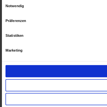
Einwilligungsauswahl
Notwendig
Präferenzen
Statistiken
Marketing