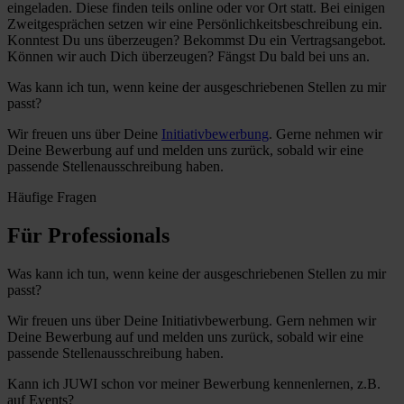
eingeladen. Diese finden teils online oder vor Ort statt. Bei einigen
Zweitgesprächen setzen wir eine Persönlichkeitsbeschreibung ein.
Konntest Du uns überzeugen? Bekommst Du ein Vertragsangebot.
Können wir auch Dich überzeugen? Fängst Du bald bei uns an.
Was kann ich tun, wenn keine der ausgeschriebenen Stellen zu mir
passt?
Wir freuen uns über Deine
Initiativbewerbung
. Gerne nehmen wir
Deine Bewerbung auf und melden uns zurück, sobald wir eine
passende Stellenausschreibung haben.
Häufige Fragen
Für Professionals
Was kann ich tun, wenn keine der ausgeschriebenen Stellen zu mir
passt?
Wir freuen uns über Deine Initiativbewerbung. Gern nehmen wir
Deine Bewerbung auf und melden uns zurück, sobald wir eine
passende Stellenausschreibung haben.
Kann ich JUWI schon vor meiner Bewerbung kennenlernen, z.B.
auf Events?