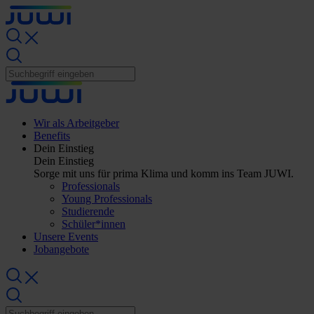
Wir als Arbeitgeber
Benefits
Dein Einstieg
Dein Einstieg
Sorge mit uns für prima Klima und komm ins Team JUWI.
Professionals
Young Professionals
Studierende
Schüler*innen
Unsere Events
Jobangebote