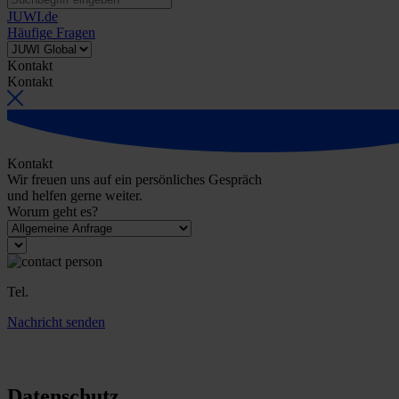
JUWI.de
Häufige Fragen
Kontakt
Kontakt
Kontakt
Wir freuen uns auf ein persönliches Gespräch
und helfen gerne weiter.
Worum geht es?
Tel.
Nachricht senden
Datenschutz