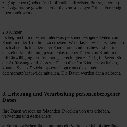
zugänglichen Quellen (z. B. öffentliche Register, Presse, Internet)
zulässigerweise gewinnen oder die von sonstigen Dritten berechtigt
übermittelt werden.
2.3 Kinder
Es liegt nicht in unserem Interesse, personenbezogene Daten von
Kindern unter 16 Jahren zu erheben. Wir erfassen weder wissentlich
noch absichtlich Daten über Kinder und sind uns bewusst darüber,
dass eine Verarbeitung personenbezogener Daten von Kindern nur
mit Einwilligung der Erziehungsberechtigten zulässig ist. Wenn Sie
der Auffassung sind, dass wir Daten über Ihr Kind erfasst haben,
können Sie als Erziehungsberechtigter uns dies unter
datenschutz(at)juwi.de mitteilen. Die Daten werden dann gelöscht.
3. Erhebung und Verarbeitung personenbezogener
Daten
Ihre Daten werden zu folgenden Zwecken von uns erhoben,
verwendet und gespeichert:
a. Sofern zwischen Ihnen und uns ein Vertragsverhältnis begründet,