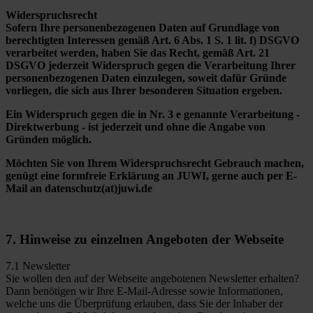
Widerspruchsrecht
Sofern Ihre personenbezogenen Daten auf Grundlage von
berechtigten Interessen gemäß Art. 6 Abs. 1 S. 1 lit. f) DSGVO
verarbeitet werden, haben Sie das Recht, gemäß Art. 21
DSGVO jederzeit Widerspruch gegen die Verarbeitung Ihrer
personenbezogenen Daten einzulegen, soweit dafür Gründe
vorliegen, die sich aus Ihrer besonderen Situation ergeben.
Ein Widerspruch gegen die in Nr. 3 e genannte Verarbeitung -
Direktwerbung - ist jederzeit und ohne die Angabe von
Gründen möglich.
Möchten Sie von Ihrem Widerspruchsrecht Gebrauch machen,
genügt eine formfreie Erklärung an JUWI, gerne auch per E-
Mail an datenschutz(at)juwi.de
7. Hinweise zu einzelnen Angeboten der Webseite
7.1 Newsletter
Sie wollen den auf der Webseite angebotenen Newsletter erhalten?
Dann benötigen wir Ihre E-Mail-Adresse sowie Informationen,
welche uns die Überprüfung erlauben, dass Sie der Inhaber der