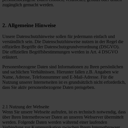
zugänglich gemacht werden.
2. Allgemeine Hinweise
Unsere Datenschutzhinweise sollen für jedermann einfach und
verständlich sein. Die Datenschutzhinweise nutzen in der Regel die
offiziellen Begriffe der Datenschutzgrundverordnung (DSGVO).
Die offiziellen Begriffsbestimmungen werden in Art. 4 DSGVO
erläutert.
Personenbezogene Daten sind Informationen zu Ihren persönlichen
und sachlichen Verhältnissen. Hierunter fallen z.B. Angaben wie
Name, Adresse, Telefonnummer und E-Mail-Adresse. Für die
Nutzung unserer Internetseiten ist es grundsätzlich nicht erforderlich,
dass Sie aktiv personenbezogene Daten preisgeben.
2.1 Nutzung der Webseite
Wenn Sie unsere Webseite aufrufen, ist es technisch notwendig, dass
über Ihren Internetbrowser Daten an unseren Webserver übermittelt
werden. Folgende Daten werden während einer laufenden
Verbindung zur Kommunikation zwischen Ihrem Internetbrowser