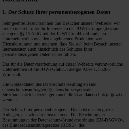
1. Der Schutz Ihrer personenbezogenen Daten
Sehr geehrte Besucherinnen und Besucher unserer Webseite, wir
freuen uns sehr über Ihr Interesse an der JUWI-Gruppe (dies sind
alle gem. §§ 15 AktG mit der JUWI GmbH verbundenen
Unternehmen), sowie den angebotenen Produkten bzw.
Dienstleistungen und möchten, dass Sie sich beim Besuch unserer
Internetseiten auch hinsichtlich des Schutzes Ihrer
personenbezogenen Daten sicher fühlen.
Das für die Datenverarbeitung auf dieser Webseite verantwortliche
Unternehmen ist die JUWI GmbH, Energie-Allee 1, 55286
Wörrstadt.
Die Kontaktdaten des Datenschutzbeauftragten sind:
datenschutzbeauftragter(at)datenschutzexperte.de.
Sie können sich jederzeit gern auch direkt an datenschutz(at)juwi.de
wenden.
Der Schutz Ihrer personenbezogenen Daten ist uns ein großes
Anliegen, das wir sehr ernst nehmen. Die Beachtung der
Bestimmungen der Datenschutz-Grundverordnung (EU-DSGVO),
des Bundesdatenschutzgesetzes (BDSG), des