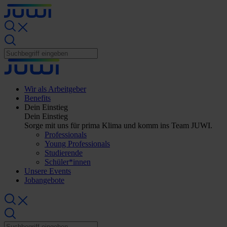
Wir als Arbeitgeber
Benefits
Dein Einstieg
Dein Einstieg
Sorge mit uns für prima Klima und komm ins Team JUWI.
Professionals
Young Professionals
Studierende
Schüler*innen
Unsere Events
Jobangebote