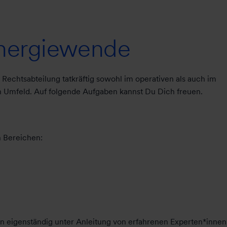
Energiewende
Rechtsabteilung tatkräftig sowohl im operativen als auch im
en Umfeld. Auf folgende Aufgaben kannst Du Dich freuen.
n Bereichen:
n eigenständig unter Anleitung von erfahrenen Experten*innen