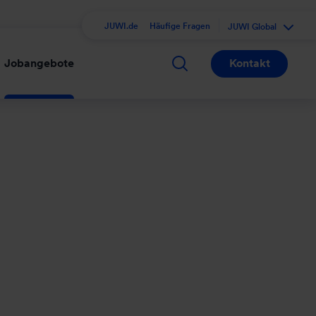
JUWI.de
Häufige Fragen
JUWI Global
Jobangebote
Kontakt