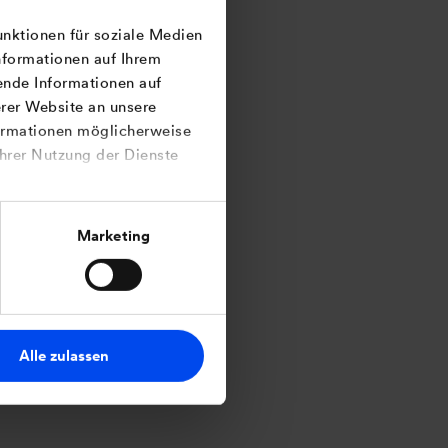
unktionen für soziale Medien
nformationen auf Ihrem
ende Informationen auf
rer Website an unsere
formationen möglicherweise
Ihrer Nutzung der Dienste
Marketing
Alle zulassen