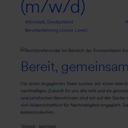
(m/w/d)
Wörrstadt, Deutschland
R
Berufserfahrung (Junior Level)
Bereit, gemeinsam
Für unser engagiertes Team suchen wir einen talenti
nachhaltigen Zukunft für uns alle teilt und sie gem
und juristischen Kenntnissen sind wir auf der Suche 
sich leidenschaftlich für Nachhaltigkeit engagiert. D
kennenzulernen.
Teilzeit - befristet