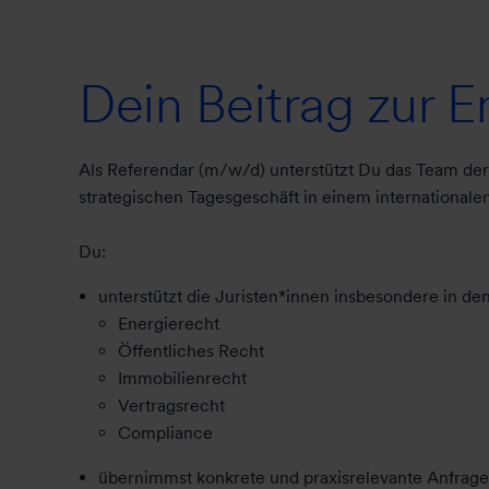
Dein Beitrag zur 
Als Referendar (m/w/d) unterstützt Du das Team der 
strategischen Tagesgeschäft in einem international
Du:
unterstützt die Juristen*innen insbesondere in de
Energierecht
Öffentliches Recht
Immobilienrecht
Vertragsrecht
Compliance
übernimmst konkrete und praxisrelevante Anfrage