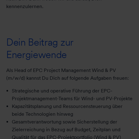
kennenzulernen.
Dein Beitrag zur
Energiewende
Als Head of EPC Project Management Wind & PV
(m/w/d) kannst Du Dich auf folgende Aufgaben freuen:
Strategische und operative Führung der EPC-
Projektmanagement-Teams für Wind- und PV-Projekte
Kapazitätsplanung und Ressourcensteuerung über
beide Technologien hinweg
Gesamtverantwortung sowie Sicherstellung der
Zielerreichung in Bezug auf Budget, Zeitplan und
Qualität für das EPC-Projektportfolio (Wind & PV)