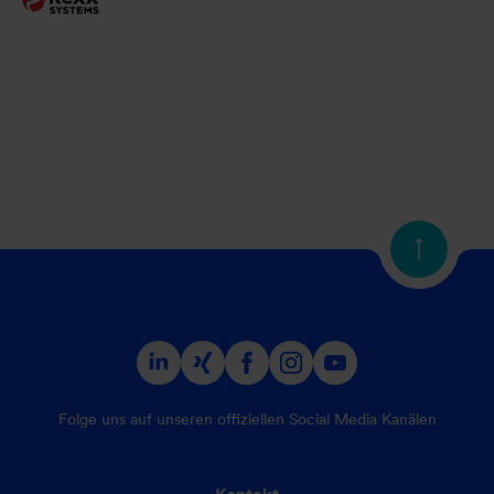
<
Folge uns auf unseren offiziellen Social Media Kanälen