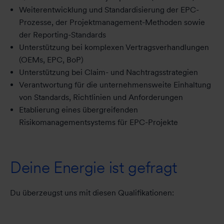
Weiterentwicklung und Standardisierung der EPC-
Prozesse, der Projektmanagement-Methoden sowie
der Reporting-Standards
Unterstützung bei komplexen Vertragsverhandlungen
(OEMs, EPC, BoP)
Unterstützung bei Claim- und Nachtragsstrategien
Verantwortung für die unternehmensweite Einhaltung
von Standards, Richtlinien und Anforderungen
Etablierung eines übergreifenden
Risikomanagementsystems für EPC-Projekte
Deine Energie ist gefragt
Du überzeugst uns mit diesen Qualifikationen: