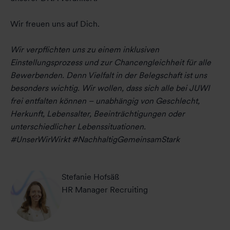
Wir freuen uns auf Dich.
Wir verpflichten uns zu einem inklusiven
Einstellungsprozess und zur Chancengleichheit für alle
Bewerbenden. Denn Vielfalt in der Belegschaft ist uns
besonders wichtig. Wir wollen, dass sich alle bei JUWI
frei entfalten können – unabhängig von Geschlecht,
Herkunft, Lebensalter, Beeinträchtigungen oder
unterschiedlicher Lebenssituationen.
#UnserWirWirkt #NachhaltigGemeinsamStark
Stefanie Hofsäß
HR Manager Recruiting