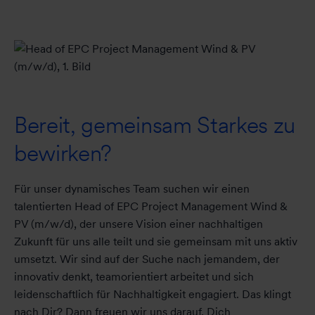
Bereit, gemeinsam Starkes zu
bewirken?
Für unser dynamisches Team suchen wir einen
talentierten Head of EPC Project Management Wind &
PV (m/w/d), der unsere Vision einer nachhaltigen
Zukunft für uns alle teilt und sie gemeinsam mit uns aktiv
umsetzt. Wir sind auf der Suche nach jemandem, der
innovativ denkt, teamorientiert arbeitet und sich
leidenschaftlich für Nachhaltigkeit engagiert. Das klingt
nach Dir? Dann freuen wir uns darauf, Dich